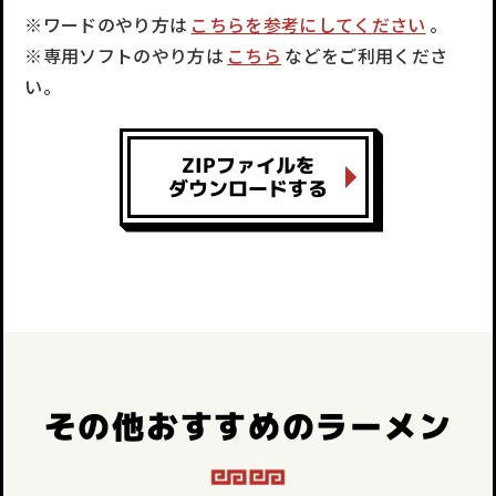
※ワードのやり方は
こちらを参考にしてください
。
※専用ソフトのやり方は
こちら
などをご利用くださ
い。
ZIPファイルを
ダウンロードする
その他おすすめのラーメン