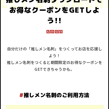
お得なクーポンをGETしよ
う!!
自分だけの「推しメン名刺」をつくってお店を応援し
よう！
推しメン名刺をつくると期間限定のお得なクーポンを
GETできちゃうかも。
#
推しメン名刺のご利用方法