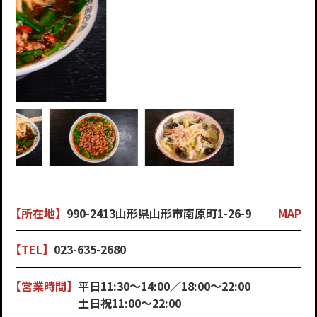
【所在地】
990-2413山形県山形市南原町1-26-9
MAP
【TEL】
023-635-2680
【営業時間】
平日11:30〜14:00／18:00〜22:00
土日祝11:00〜22:00