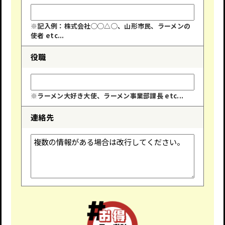
※記入例：株式会社◯◯△◯、山形市民、ラーメンの
使者 etc...
役職
※ラーメン大好き大使、ラーメン事業部課長 etc...
連絡先