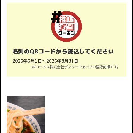
名刺のQRコードから読込してください
2026年6月1日〜2026年8月31日
QRコードは株式会社デンソーウェーブの登録商標です。