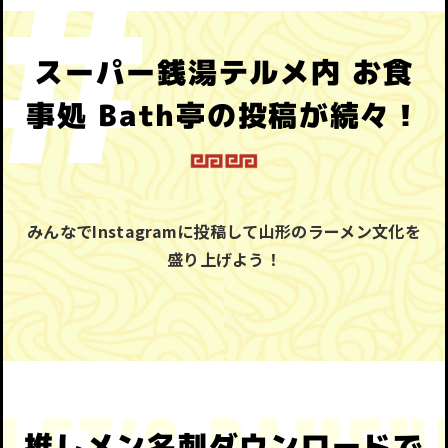
スーパー銭湯テルメ内 お食
事処 Bath亭の投稿が続々！
みんなでInstagramに投稿して山形のラーメン文化を
盛り上げよう！
推しメン名刺ダウンロードで