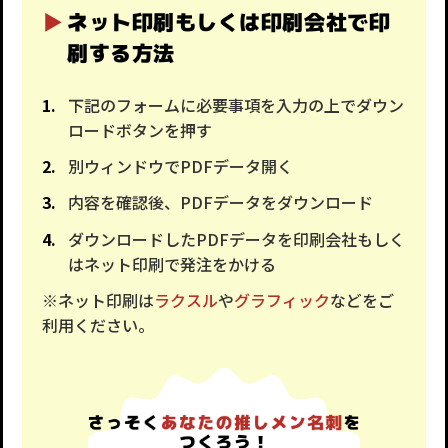
ネット印刷もしくは印刷会社で印
刷する方法
下記のフォームに必要事項を入力の上でダウン
ロードボタンを押す
別ウィンドウでPDFデータ開く
内容を確認後、PDFデータをダウンロード
ダウンロードしたPDFデータを印刷会社もしく
はネット印刷で発注をかける
※ネット印刷は
ラクスル
や
グラフィック
などをご
利用ください。