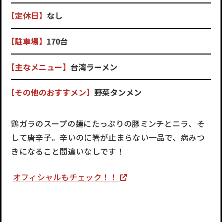
【定休日】
なし
【駐車場】
170台
【主なメニュー】
台湾ラーメン
【その他のおすすメン】
野菜タンメン
鶏ガラのスープの麺にたっぷりの豚ミンチとニラ、そ
して唐辛子。辛いのに箸が止まらない一品で、病みつ
きになること間違いなしです！
オフィシャルもチェック！！