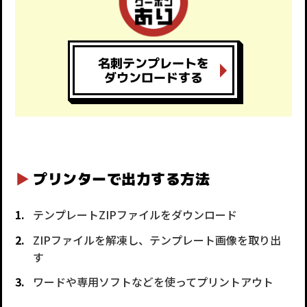
名刺テンプレートを
ダウンロードする
プリンターで出力する方法
テンプレートZIPファイルをダウンロード
ZIPファイルを解凍し、テンプレート画像を取り出
す
ワードや専用ソフトなどを使ってプリントアウト