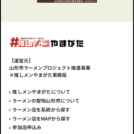
【運営元】
山形市ラーメンプロジェクト推進事業
＃推しメンやまがた事務局
推しメンやまがたについて
ラーメンの聖地山形市について
ラーメン店を系統から探す
ラーメン店をMAPから探す
参加店申込み