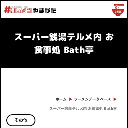
スーパー銭湯テルメ内 お
食事処 Bath亭
ホーム
ラーメンデータベース
スーパー銭湯テルメ内 お食事処 Bath亭
その他