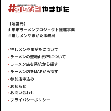
【運営元】
山形市ラーメンプロジェクト推進事業
＃推しメンやまがた事務局
推しメンやまがたについて
ラーメンの聖地山形市について
ラーメン店を系統から探す
ラーメン店をMAPから探す
参加店申込み
お知らせ
お問い合わせ
プライバシーポリシー