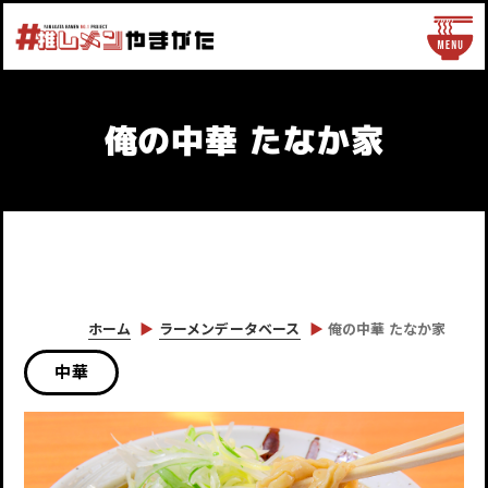
俺の中華 たなか家
ホーム
ラーメンデータベース
俺の中華 たなか家
中華