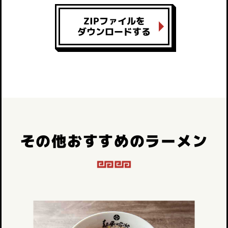
ZIPファイルを
ダウンロードする
その他おすすめのラーメン