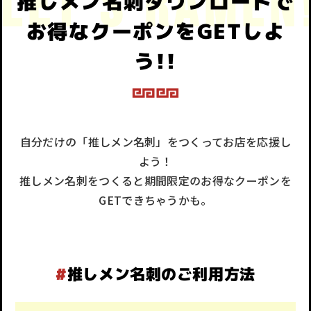
推しメン名刺ダウンロードで
お得なクーポンをGETしよ
う!!
自分だけの「推しメン名刺」をつくってお店を応援し
よう！
推しメン名刺をつくると期間限定のお得なクーポンを
GETできちゃうかも。
#
推しメン名刺のご利用方法