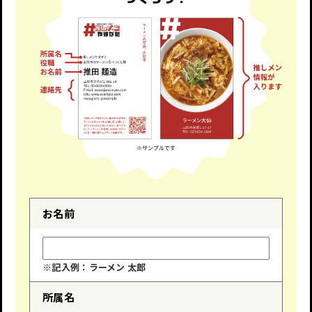
お名前
※記入例：ラーメン 太郎
所属名