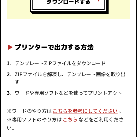
ダウンロードする
プリンターで出力する方法
テンプレートZIPファイルをダウンロード
ZIPファイルを解凍し、テンプレート画像を取り出
す
ワードや専用ソフトなどを使ってプリントアウト
※ワードのやり方は
こちらを参考にしてください
。
※専用ソフトのやり方は
こちら
などをご利用くださ
い。