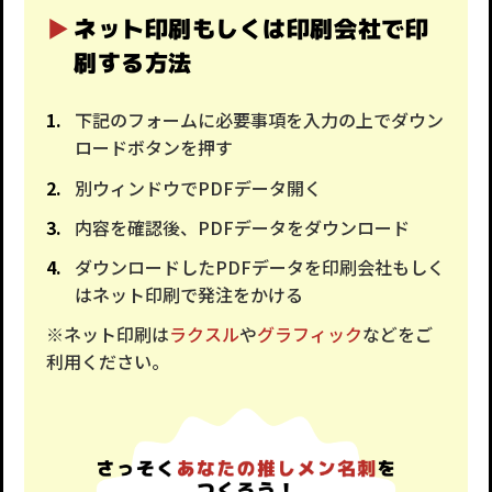
ネット印刷もしくは印刷会社で印
刷する方法
下記のフォームに必要事項を入力の上でダウン
ロードボタンを押す
別ウィンドウでPDFデータ開く
内容を確認後、PDFデータをダウンロード
ダウンロードしたPDFデータを印刷会社もしく
はネット印刷で発注をかける
※ネット印刷は
ラクスル
や
グラフィック
などをご
利用ください。