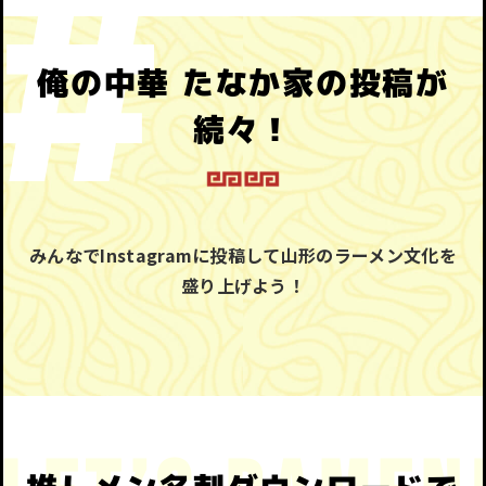
俺の中華 たなか家の投稿が
続々！
みんなでInstagramに投稿して山形のラーメン文化を
盛り上げよう！