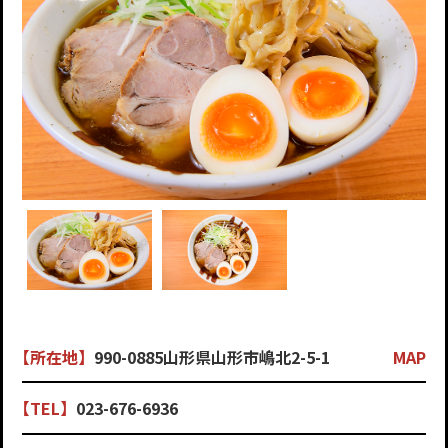
【所在地】
990-0885山形県山形市嶋北2-5-1
MAP
【TEL】
023-676-6936