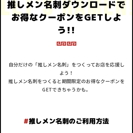
推しメン名刺ダウンロードで
お得なクーポンをGETしよ
う!!
自分だけの「推しメン名刺」をつくってお店を応援し
よう！
推しメン名刺をつくると期間限定のお得なクーポンを
GETできちゃうかも。
#
推しメン名刺のご利用方法