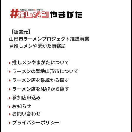
【運営元】
山形市ラーメンプロジェクト推進事業
＃推しメンやまがた事務局
推しメンやまがたについて
ラーメンの聖地山形市について
ラーメン店を系統から探す
ラーメン店をMAPから探す
参加店申込み
お知らせ
お問い合わせ
プライバシーポリシー