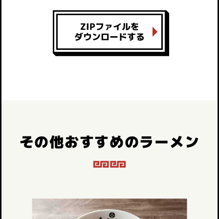
ZIPファイルを
ダウンロードする
その他おすすめのラーメン