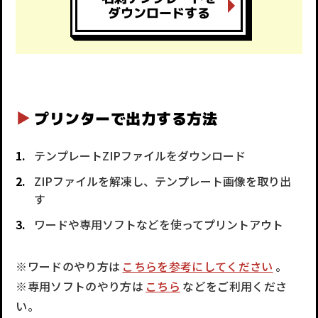
ダウンロードする
プリンターで出力する方法
テンプレートZIPファイルをダウンロード
ZIPファイルを解凍し、テンプレート画像を取り出
す
ワードや専用ソフトなどを使ってプリントアウト
※ワードのやり方は
こちらを参考にしてください
。
※専用ソフトのやり方は
こちら
などをご利用くださ
い。