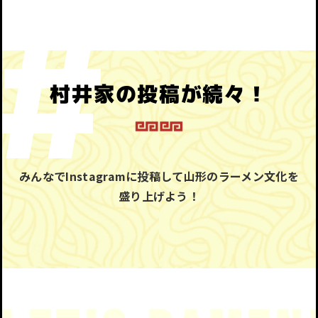
村井家の投稿が続々！
みんなでInstagramに投稿して山形のラーメン文化を
盛り上げよう！