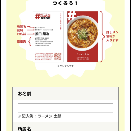
お名前
※記入例：ラーメン 太郎
所属名