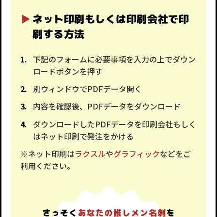
ネット印刷もしくは印刷会社で印
刷する方法
下記のフォームに必要事項を入力の上でダウン
ロードボタンを押す
別ウィンドウでPDFデータ開く
内容を確認後、PDFデータをダウンロード
ダウンロードしたPDFデータを印刷会社もしく
はネット印刷で発注をかける
※ネット印刷は
ラクスル
や
グラフィック
などをご
利用ください。