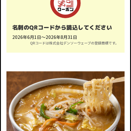
名刺のQRコードから読込してください
2026年6月1日〜2026年8月31日
QRコードは株式会社デンソーウェーブの登録商標です。