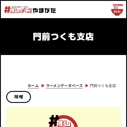
門前つくも支店
ホーム
ラーメンデータベース
門前つくも支店
味噌