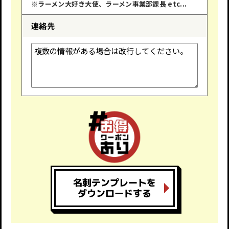
※ラーメン大好き大使、ラーメン事業部課長 etc...
連絡先
名刺テンプレートを
ダウンロードする