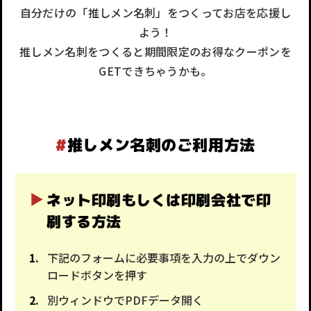
自分だけの「推しメン名刺」をつくってお店を応援し
よう！
推しメン名刺をつくると期間限定のお得なクーポンを
GETできちゃうかも。
#
推しメン名刺のご利用方法
ネット印刷もしくは印刷会社で印
刷する方法
下記のフォームに必要事項を入力の上でダウン
ロードボタンを押す
別ウィンドウでPDFデータ開く