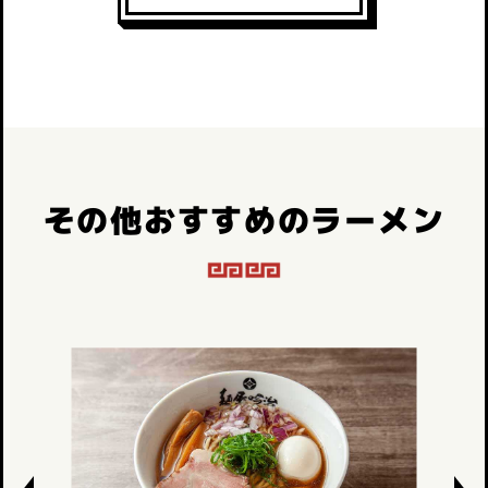
その他おすすめのラーメン