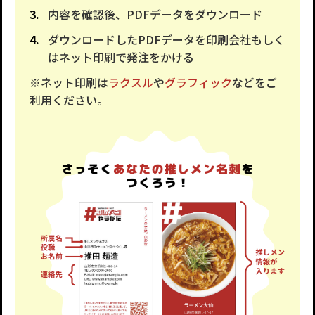
内容を確認後、PDFデータをダウンロード
ダウンロードしたPDFデータを印刷会社もしく
はネット印刷で発注をかける
※ネット印刷は
ラクスル
や
グラフィック
などをご
利用ください。