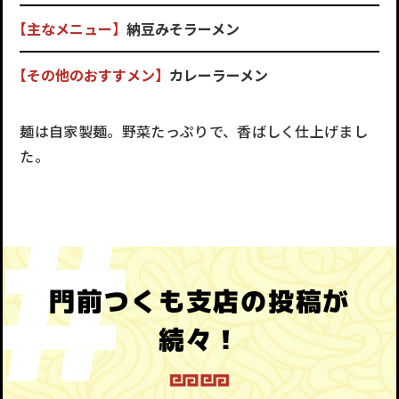
【主なメニュー】
納豆みそラーメン
【その他のおすすメン】
カレーラーメン
麺は自家製麺。野菜たっぷりで、香ばしく仕上げまし
た。
門前つくも支店の投稿が
続々！