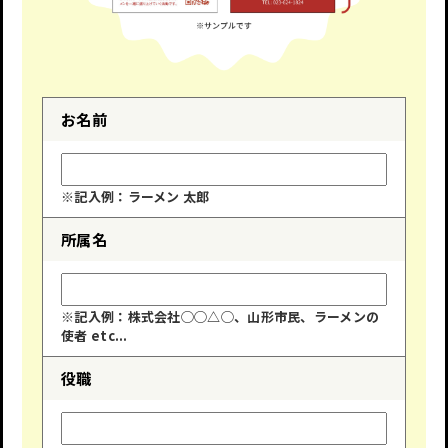
お名前
※記入例：ラーメン 太郎
所属名
※記入例：株式会社◯◯△◯、山形市民、ラーメンの
使者 etc...
役職