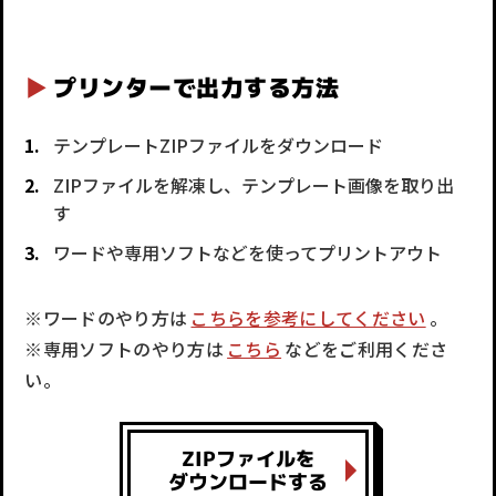
プリンターで出力する方法
テンプレートZIPファイルをダウンロード
ZIPファイルを解凍し、テンプレート画像を取り出
す
ワードや専用ソフトなどを使ってプリントアウト
※ワードのやり方は
こちらを参考にしてください
。
※専用ソフトのやり方は
こちら
などをご利用くださ
い。
ZIPファイルを
ダウンロードする