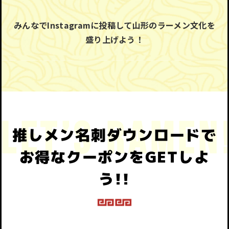
みんなでInstagramに投稿して山形のラーメン文化を
盛り上げよう！
推しメン名刺ダウンロードで
お得なクーポンをGETしよ
う!!