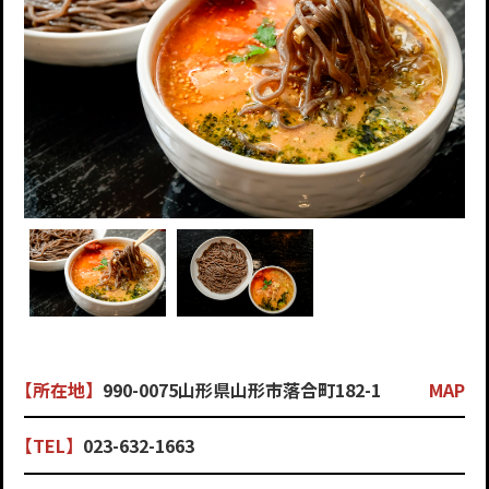
【所在地】
990-0075山形県山形市落合町182-1
MAP
【TEL】
023-632-1663