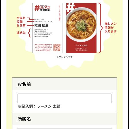
お名前
※記入例：ラーメン 太郎
所属名