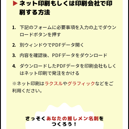
ネット印刷もしくは印刷会社で印
刷する方法
下記のフォームに必要事項を入力の上でダウン
ロードボタンを押す
別ウィンドウでPDFデータ開く
内容を確認後、PDFデータをダウンロード
ダウンロードしたPDFデータを印刷会社もしく
はネット印刷で発注をかける
※ネット印刷は
ラクスル
や
グラフィック
などをご
利用ください。