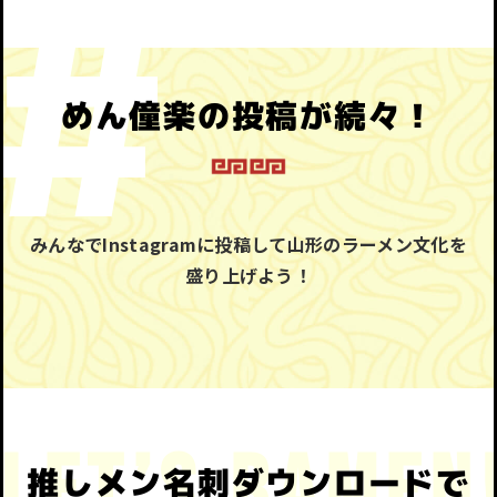
めん僮楽の投稿が続々！
みんなでInstagramに投稿して山形のラーメン文化を
盛り上げよう！
推しメン名刺ダウンロードで