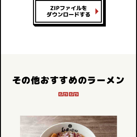
ZIPファイルを
ダウンロードする
その他おすすめのラーメン