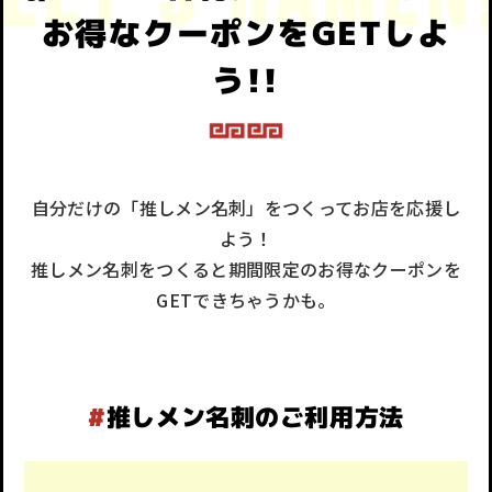
お得なクーポンをGETしよ
う!!
自分だけの「推しメン名刺」をつくってお店を応援し
よう！
推しメン名刺をつくると期間限定のお得なクーポンを
GETできちゃうかも。
#
推しメン名刺のご利用方法