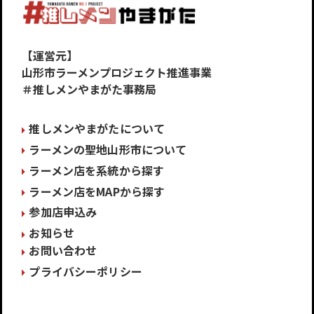
【運営元】
山形市ラーメンプロジェクト推進事業
＃推しメンやまがた事務局
推しメンやまがたについて
ラーメンの聖地山形市について
ラーメン店を系統から探す
ラーメン店をMAPから探す
参加店申込み
お知らせ
お問い合わせ
プライバシーポリシー