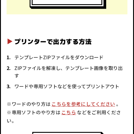
プリンターで出力する方法
テンプレートZIPファイルをダウンロード
ZIPファイルを解凍し、テンプレート画像を取り出
す
ワードや専用ソフトなどを使ってプリントアウト
※ワードのやり方は
こちらを参考にしてください
。
※専用ソフトのやり方は
こちら
などをご利用くださ
い。