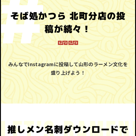
そば処かつら 北町分店の投
稿が続々！
みんなでInstagramに投稿して山形のラーメン文化を
盛り上げよう！
推しメン名刺ダウンロードで