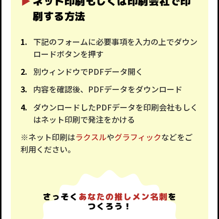
ネット印刷もしくは印刷会社で印
刷する方法
下記のフォームに必要事項を入力の上でダウン
ロードボタンを押す
別ウィンドウでPDFデータ開く
内容を確認後、PDFデータをダウンロード
ダウンロードしたPDFデータを印刷会社もしく
はネット印刷で発注をかける
※ネット印刷は
ラクスル
や
グラフィック
などをご
利用ください。