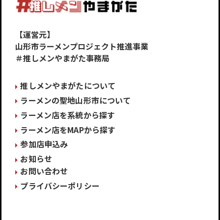
【運営元】
山形市ラーメンプロジェクト推進事業
＃推しメンやまがた事務局
推しメンやまがたについて
ラーメンの聖地山形市について
ラーメン店を系統から探す
ラーメン店をMAPから探す
参加店申込み
お知らせ
お問い合わせ
プライバシーポリシー