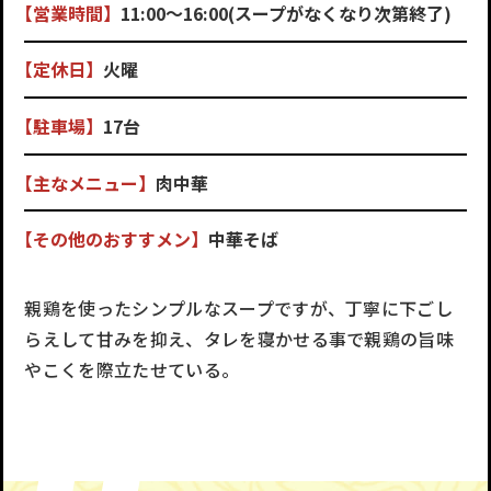
【営業時間】
11:00～16:00(スープがなくなり次第終了)
【定休日】
火曜
【駐車場】
17台
【主なメニュー】
肉中華
【その他のおすすメン】
中華そば
親鶏を使ったシンプルなスープですが、丁寧に下ごし
らえして甘みを抑え、タレを寝かせる事で親鶏の旨味
やこくを際立たせている。