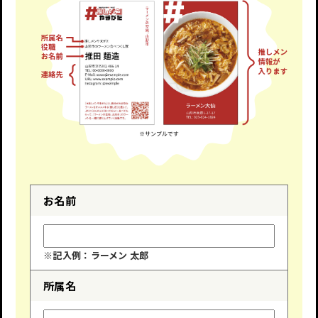
お名前
※記入例：ラーメン 太郎
所属名