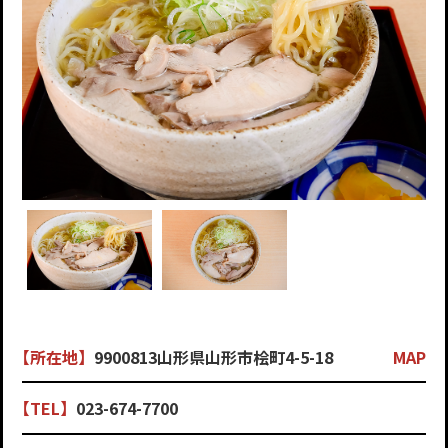
【所在地】
9900813山形県山形市桧町4-5-18
MAP
【TEL】
023-674-7700