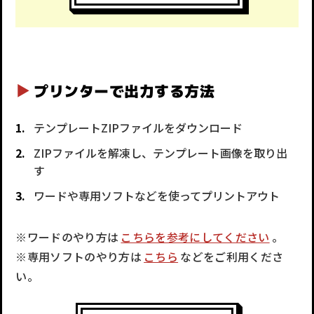
プリンターで出力する方法
テンプレートZIPファイルをダウンロード
ZIPファイルを解凍し、テンプレート画像を取り出
す
ワードや専用ソフトなどを使ってプリントアウト
※ワードのやり方は
こちらを参考にしてください
。
※専用ソフトのやり方は
こちら
などをご利用くださ
い。