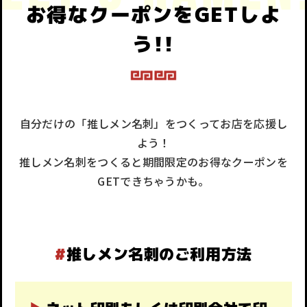
お得なクーポンをGETしよ
う!!
自分だけの「推しメン名刺」をつくってお店を応援し
よう！
推しメン名刺をつくると期間限定のお得なクーポンを
GETできちゃうかも。
#
推しメン名刺のご利用方法