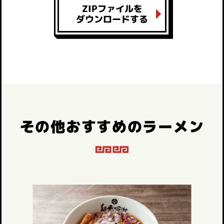
ZIPファイルを
ダウンロードする
その他おすすめのラーメン