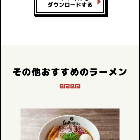
ダウンロードする
その他おすすめのラーメン