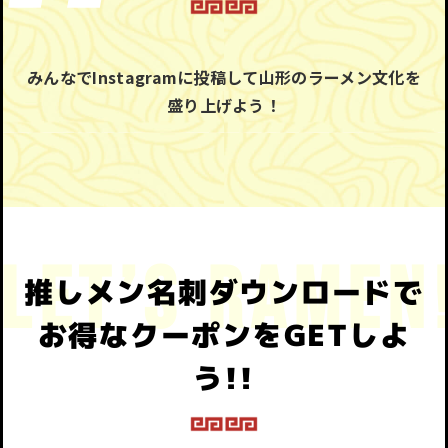
みんなでInstagramに投稿して山形のラーメン文化を
盛り上げよう！
推しメン名刺ダウンロードで
お得なクーポンをGETしよ
う!!