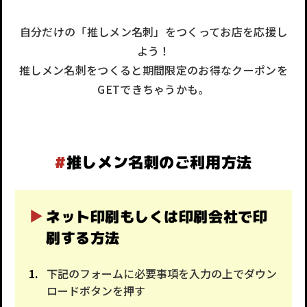
自分だけの「推しメン名刺」をつくってお店を応援し
よう！
推しメン名刺をつくると期間限定のお得なクーポンを
GETできちゃうかも。
#
推しメン名刺のご利用方法
ネット印刷もしくは印刷会社で印
刷する方法
下記のフォームに必要事項を入力の上でダウン
ロードボタンを押す