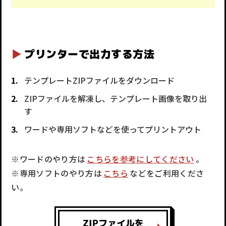
プリンターで出力する方法
テンプレートZIPファイルをダウンロード
ZIPファイルを解凍し、テンプレート画像を取り出
す
ワードや専用ソフトなどを使ってプリントアウト
※ワードのやり方は
こちらを参考にしてください
。
※専用ソフトのやり方は
こちら
などをご利用くださ
い。
ZIPファイルを