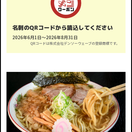
名刺のQRコードから読込してください
2026年6月1日〜2026年8月31日
QRコードは株式会社デンソーウェーブの登録商標です。