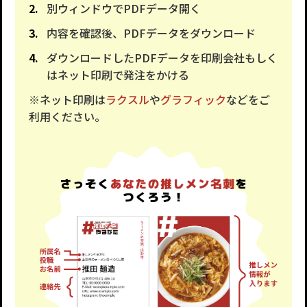
別ウィンドウでPDFデータ開く
内容を確認後、PDFデータをダウンロード
ダウンロードしたPDFデータを印刷会社もしく
はネット印刷で発注をかける
※ネット印刷は
ラクスル
や
グラフィック
などをご
利用ください。