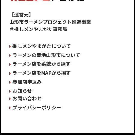
【運営元】
山形市ラーメンプロジェクト推進事業
＃推しメンやまがた事務局
推しメンやまがたについて
ラーメンの聖地山形市について
ラーメン店を系統から探す
ラーメン店をMAPから探す
参加店申込み
お知らせ
お問い合わせ
プライバシーポリシー